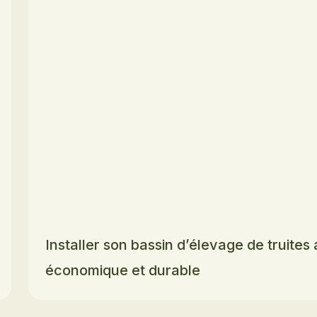
Installer son bassin d’élevage de truite
économique et durable