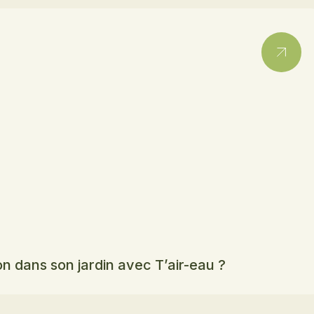
n dans son jardin avec T’air-eau ?