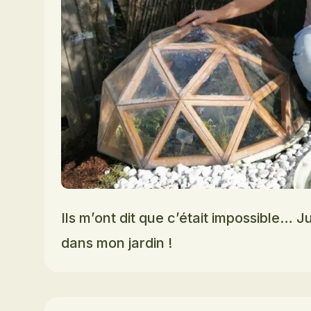
Ils m’ont dit que c’était impossible… J
dans mon jardin !