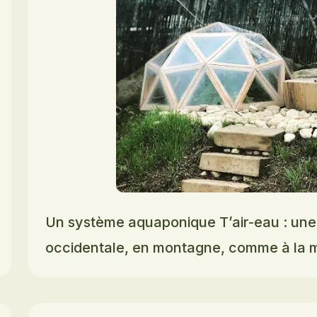
Un système aquaponique T’air-eau : une
occidentale, en montagne, comme à la m