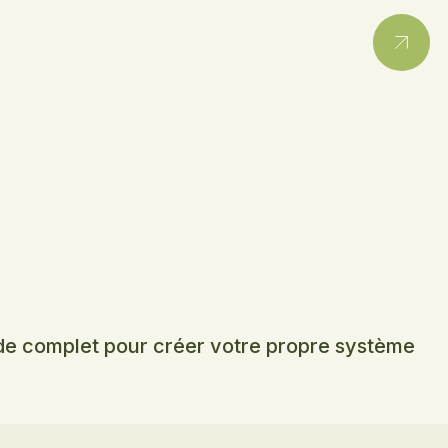
e complet pour créer votre propre système