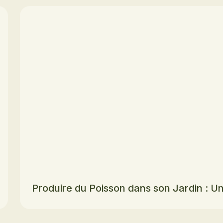
Produire du Poisson dans son Jardin : 