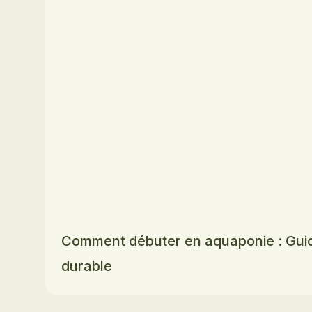
Comment débuter en aquaponie : Guid
durable