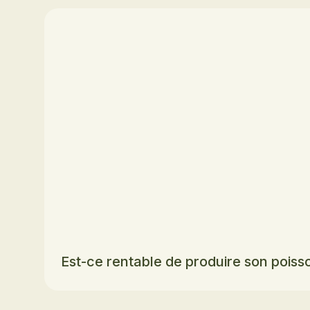
Est-ce rentable de produire son poisso