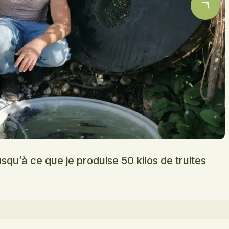
usqu’à ce que je produise 50 kilos de truites