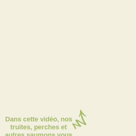
Dans cette vidéo, nos
truites, perches et
autres saumons vous