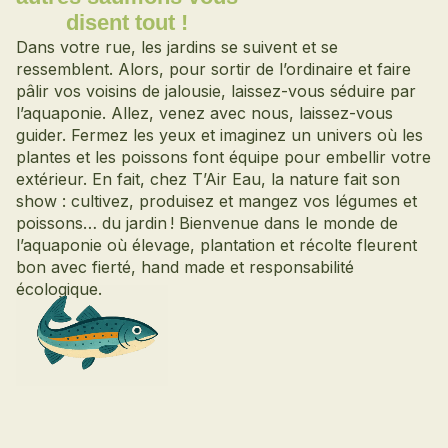
disent tout !
Dans votre rue, les jardins se suivent et se
ressemblent. Alors, pour sortir de l’ordinaire et faire
pâlir vos voisins de jalousie, laissez-vous séduire par
l’aquaponie. Allez, venez avec nous, laissez-vous
guider. Fermez les yeux et imaginez un univers où les
plantes et les poissons font équipe pour embellir votre
extérieur. En fait, chez T’Air Eau, la nature fait son
show : cultivez, produisez et mangez vos légumes et
poissons… du jardin ! Bienvenue dans le monde de
l’aquaponie où élevage, plantation et récolte fleurent
bon avec fierté, hand made et responsabilité
écologique.