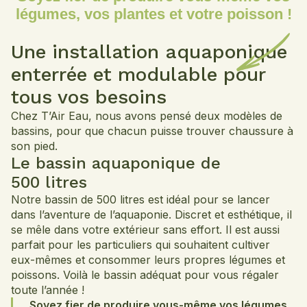
légumes, vos plantes et votre poisson !
Une installation aquaponique
enterrée et modulable pour
tous vos besoins
Chez T’Air Eau, nous avons pensé deux modèles de
bassins, pour que chacun puisse trouver chaussure à
son pied.
Le bassin aquaponique de
500 litres
Notre bassin de 500 litres est idéal pour se lancer
dans l’aventure de l’aquaponie. Discret et esthétique, il
se mêle dans votre extérieur sans effort. Il est aussi
parfait pour les particuliers qui souhaitent cultiver
eux-mêmes et consommer leurs propres légumes et
poissons. Voilà le bassin adéquat pour vous régaler
toute l’année !
Soyez fier de produire vous-même vos légumes,