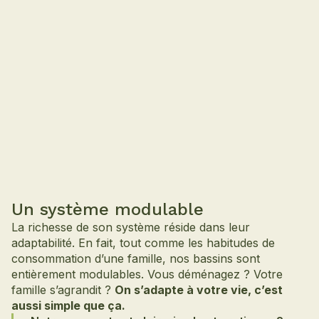
Un système modulable
La richesse de son système réside dans leur
adaptabilité. En fait, tout comme les habitudes de
consommation d’une famille, nos bassins sont
entièrement modulables. Vous déménagez ? Votre
famille s’agrandit ?
On s’adapte à votre vie, c’est
aussi simple que ça.