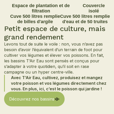
Espace de plantation et de
Couvercle
filtration
isolé
Cuve 500 litres remplie
Cuve 500 litres remplie
de billes d'argile
d'eau et de 50 truites
Petit espace de culture, mais
grand rendement
Levons tout de suite le voile : non, vous n’avez pas
besoin d’avoir l’équivalent d’un terrain de foot pour
cultiver vos légumes et élever vos poissons. En fait,
les bassins T’Air Eau sont pensés et conçus pour
s’adapter à votre quotidien, qu’il soit en rase
campagne ou un hyper centre-ville.
Avec T’Air Eau, cultivez, produisez et mangez
votre poisson et vos légumes directement chez
vous. En plus, ici, c’est le poisson qui jardine !
Découvrez nos bassins