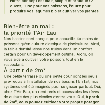
Notre concept est clair, simple et pratique : 2
cuves, l’une pour vos poissons, l’autre pour
produire vos légumes bio et cultiver vos plantes.
Bien-être animal :
la priorité T’Air Eau
Nos bassins sont conçus pour accueillir 4x moins de
poissons qu’en culture classique de pisciculture. Ainsi,
la faible densité laisse nos truites dans un confort
certain pour un développement optimal. Alors, on
vous aide à cultiver votre poisson, tout en le
respectant.
À partir de 2m²
Une petite terrasse ou une petite cour sont les seuls
pré-requis à l’installation de nos bassins ! En fait, nos
systèmes ont été imaginés pour se glisser partout. Oui,
chez T’Air Eau, on rend réels et accessibles les rêves
de culture des plus citadins d’entre vous.
Oui, à partir
de 2m², vous pouvez cultiver votre propre potager.