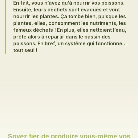
En fait, vous n’avez qu’à nourrir vos poissons.
Ensuite, leurs déchets sont évacués et vont
nourrir les plantes. Ça tombe bien, puisque les
plantes, elles, consomment les nutriments, les
fameux déchets ! En plus, elles nettoient l’eau,
prête alors à repartir dans le bassin des
poissons. En bref, un système qui fonctionne…
tout seul !
Soyez fier de produire vous-même vos