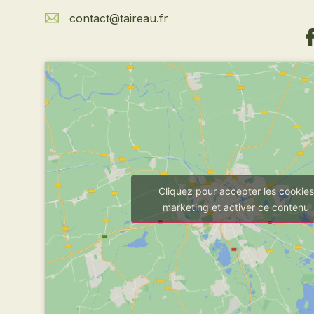
contact@taireau.fr
Cliquez pour accepter les cookies
marketing et activer ce contenu